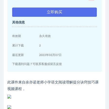
立即购买
其他信息
有效期
永久有效
累计下载
2
最近更新
2022年03月07日
下载遇到问题？可联系客服或留言反馈
此课件来自余亦诺老师小学语文阅读理解提分诀窍技巧课
视频课程，