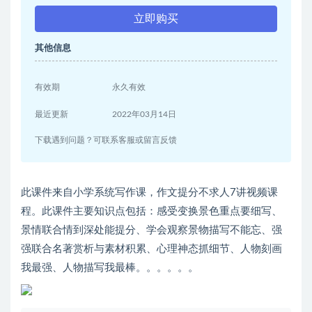
立即购买
其他信息
有效期
永久有效
最近更新
2022年03月14日
下载遇到问题？可联系客服或留言反馈
此课件来自小学系统写作课，作文提分不求人7讲视频课
程。此课件主要知识点包括：感受变换景色重点要细写、
景情联合情到深处能提分、学会观察景物描写不能忘、强
强联合名著赏析与素材积累、心理神态抓细节、人物刻画
我最强、人物描写我最棒。。。。。。