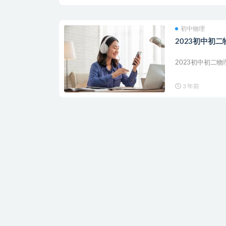
初中物理
2023初中初二
2023初中初二物
3 年前